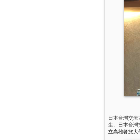
日本台灣交流
生、日本台灣
立高雄餐旅大