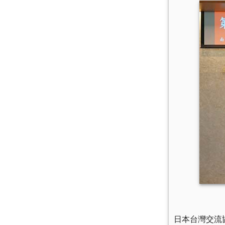
日本台灣交流