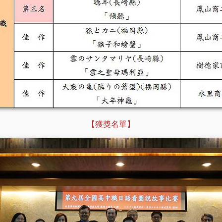
【獲獎名單】