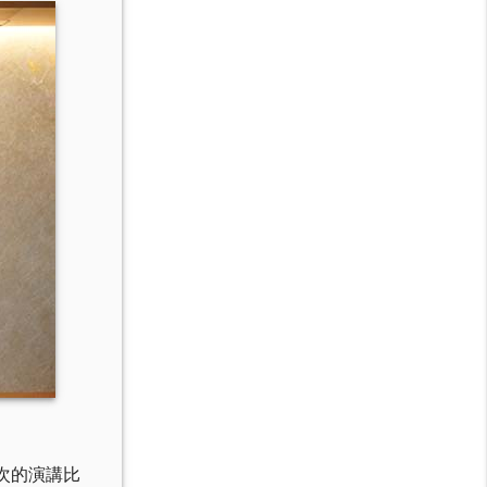
次的演講比