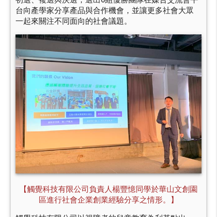
台向產學家分享產品與合作機會，並讓更多社會大眾
一起來關注不同面向的社會議題。
【觸覺科技有限公司負責人楊豐憶同學於華山文創園
區進行社會企業創業經驗分享之情形。】