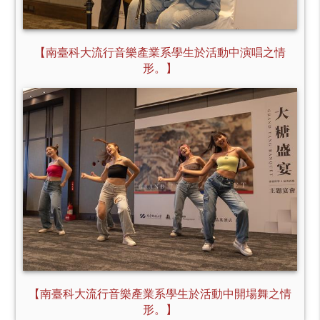
【南臺科大流行音樂產業系學生於活動中演唱之情
形。】
【南臺科大流行音樂產業系學生於活動中開場舞之情
形。】